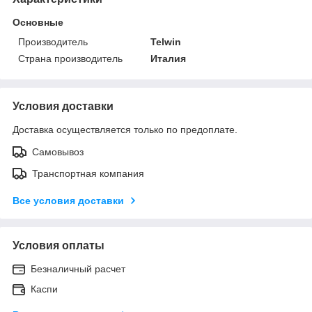
Основные
Производитель
Telwin
Страна производитель
Италия
Условия доставки
Доставка осуществляется только по предоплате.
Самовывоз
Транспортная компания
Все условия доставки
Условия оплаты
Безналичный расчет
Каспи