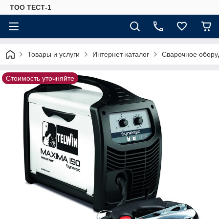
ТОО ТЕСТ-1
Товары и услуги
Интернет-каталог
Сварочное обору
Стоимость уточняйте