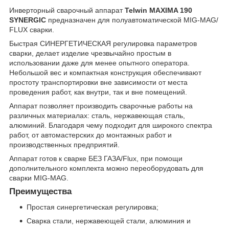
Инверторный сварочный аппарат
Telwin MAXIMA 190
SYNERGIC
предназначен для полуавтоматической MIG-MAG/
FLUX сварки.
Быстрая СИНЕРГЕТИЧЕСКАЯ регулировка параметров
сварки, делает изделие чрезвычайно простым в
использовании даже для менее опытного оператора.
Небольшой вес и компактная конструкция обеспечивают
простоту транспортировки вне зависимости от места
проведения работ, как внутри, так и вне помещений.
Аппарат позволяет производить сварочные работы на
различных материалах: сталь, нержавеющая сталь,
алюминий. Благодаря чему подходит для широкого спектра
работ, от автомастерских до монтажных работ и
производственных предприятий.
Аппарат готов к сварке БЕЗ ГАЗА/Flux, при помощи
дополнительного комплекта можно переоборудовать для
сварки MIG-MAG.
Преимущества
Простая синергетическая регулировка;
Сварка стали, нержавеющей стали, алюминия и