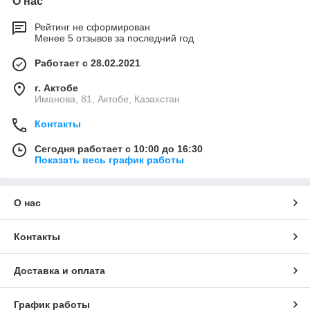
О нас
Рейтинг не сформирован
Менее 5 отзывов за последний год
Работает с 28.02.2021
г. Актобе
Иманова, 81, Актобе, Казахстан
Контакты
Сегодня работает с 10:00 до 16:30
Показать весь график работы
О нас
Контакты
Доставка и оплата
График работы