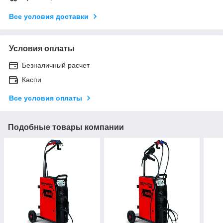
Все условия доставки
Условия оплаты
Безналичный расчет
Каспи
Все условия оплаты
Подобные товары компании