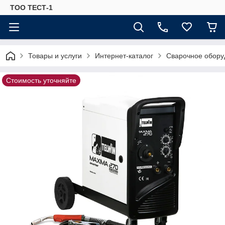
ТОО ТЕСТ-1
Товары и услуги
Интернет-каталог
Сварочное обору
Стоимость уточняйте