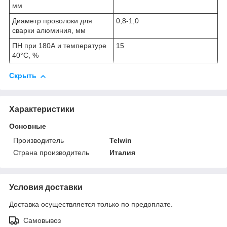
мм
Диаметр проволоки для
0,8-1,0
сварки алюминия, мм
ПН при 180А и температуре
15
40°С, %
Скрыть
Характеристики
Основные
Производитель
Telwin
Страна производитель
Италия
Условия доставки
Доставка осуществляется только по предоплате.
Самовывоз