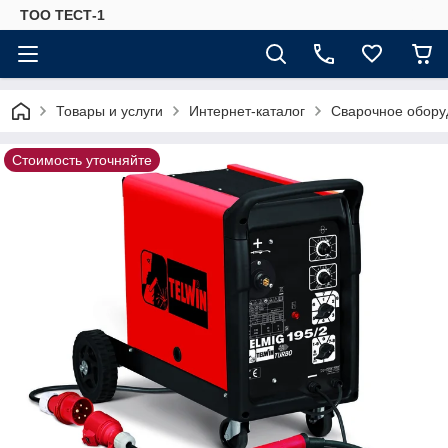
ТОО ТЕСТ-1
Товары и услуги
Интернет-каталог
Сварочное обору
Стоимость уточняйте