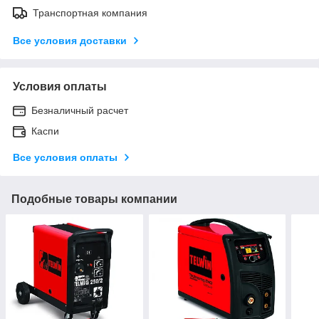
Транспортная компания
Все условия доставки
Условия оплаты
Безналичный расчет
Каспи
Все условия оплаты
Подобные товары компании