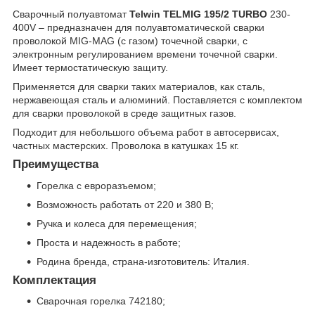
Сварочный полуавтомат
Telwin TELMIG 195/2 TURBO
230-
400V – предназначен для полуавтоматической сварки
проволокой MIG-MAG (с газом) точечной сварки, с
электронным регулированием времени точечной сварки.
Имеет термостатическую защиту.
Применяется для сварки таких материалов, как сталь,
нержавеющая сталь и алюминий. Поставляется с комплектом
для сварки проволокой в среде защитных газов.
Подходит для небольшого объема работ в автосервисах,
частных мастерских. Проволока в катушках 15 кг.
Преимущества
Горелка с евроразъемом;
Возможность работать от 220 и 380 В;
Ручка и колеса для перемещения;
Проста и надежность в работе;
Родина бренда, страна-изготовитель: Италия.
Комплектация
Сварочная горелка 742180;