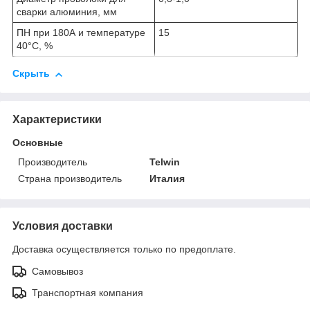
сварки алюминия, мм
ПН при 180А и температуре
15
40°С, %
Скрыть
Характеристики
Основные
Производитель
Telwin
Страна производитель
Италия
Условия доставки
Доставка осуществляется только по предоплате.
Самовывоз
Транспортная компания