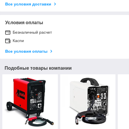
Все условия доставки
Условия оплаты
Безналичный расчет
Каспи
Все условия оплаты
Подобные товары компании