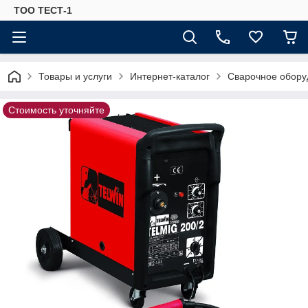
ТОО ТЕСТ-1
Товары и услуги
Интернет-каталог
Сварочное обору
Стоимость уточняйте