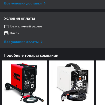
Все условия доставки
Условия оплаты
Безналичный расчет
Каспи
Все условия оплаты
Подобные товары компании