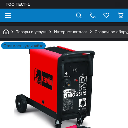
ТОО ТЕСТ-1
Товары и услуги
Интернет-каталог
Сварочное обору
Стоимость уточняйте