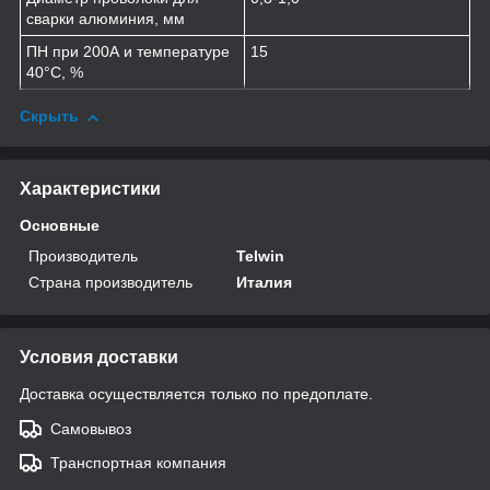
сварки алюминия, мм
ПН при 200А и температуре
15
40°С, %
Скрыть
Характеристики
Основные
Производитель
Telwin
Страна производитель
Италия
Условия доставки
Доставка осуществляется только по предоплате.
Самовывоз
Транспортная компания