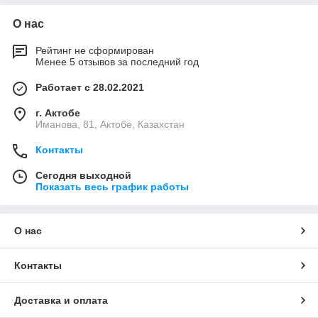
О нас
Рейтинг не сформирован
Менее 5 отзывов за последний год
Работает с 28.02.2021
г. Актобе
Иманова, 81, Актобе, Казахстан
Контакты
Сегодня выходной
Показать весь график работы
О нас
Контакты
Доставка и оплата