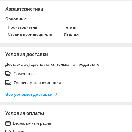
Характеристики
Основные
Производитель
Telwin
Страна производитель
Италия
Условия доставки
Доставка осуществляется только по предоплате.
Самовывоз
Транспортная компания
Все условия доставки
Условия оплаты
Безналичный расчет
Каспи