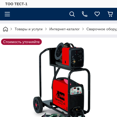
ТОО ТЕСТ-1
Товары и услуги
Интернет-каталог
Сварочное обору
Стоимость уточняйте