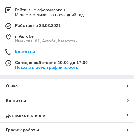
Рейтинг не сформирован
Менее 5 отзывов за последний год
Работает с 28.02.2021
г. Актобе
Иманова, 81, Актобе, Казахстан
Контакты
Сегодня работает с 10:00 до 17:00
Показать весь график работы
О нас
Контакты
Доставка и оплата
График работы