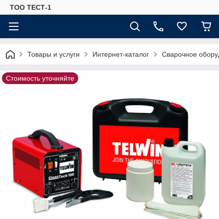
ТОО ТЕСТ-1
Товары и услуги
Интернет-каталог
Сварочное обору
Стоимость уточняйте