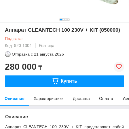
Аппарат CLEANTECH 100 230V + KIT (850000)
Под заказ
Код: 920-1304
Розница
Отправка с
21 августа 2026
280 000
₸
Купить
Описание
Характеристики
Доставка
Оплата
Усл
Описание
Аппарат CLEANTECH 100 230V + KIT представляет собой