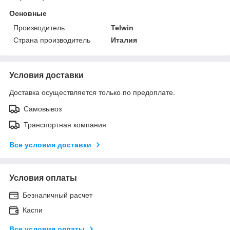
Основные
Производитель
Telwin
Страна производитель
Италия
Условия доставки
Доставка осуществляется только по предоплате.
Самовывоз
Транспортная компания
Все условия доставки
Условия оплаты
Безналичный расчет
Каспи
Все условия оплаты