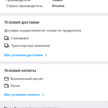
Страна производитель
Италия
Условия доставки
Доставка осуществляется только по предоплате.
Самовывоз
Транспортная компания
Все условия доставки
Условия оплаты
Безналичный расчет
Каспи
Все условия оплаты