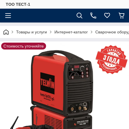
ТОО ТЕСТ-1
Товары и услуги
Интернет-каталог
Сварочное обору
Стоимость уточняйте