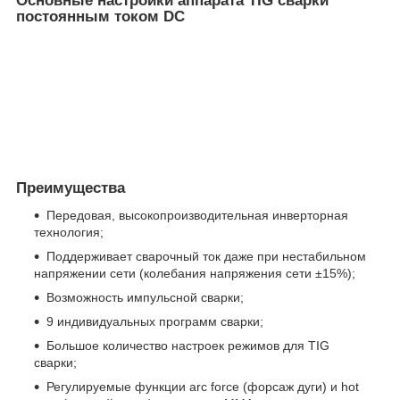
Основные настройки аппарата TIG сварки
постоянным током DC
Преимущества
Передовая, высокопроизводительная инверторная
технология;
Поддерживает сварочный ток даже при нестабильном
напряжении сети (колебания напряжения сети ±15%);
Возможность импульсной сварки;
9 индивидуальных программ сварки;
Большое количество настроек режимов для TIG
сварки;
Регулируемые функции arc force (форсаж дуги) и hot