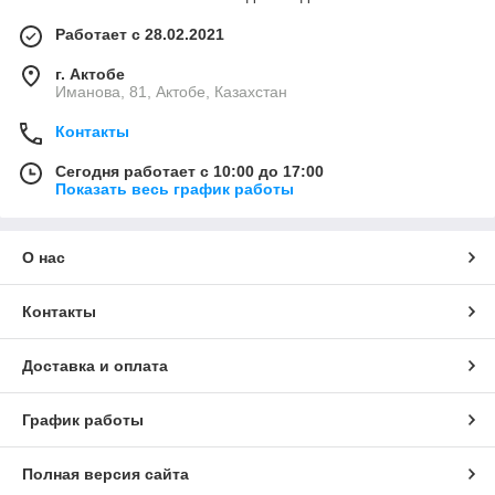
Работает с 28.02.2021
г. Актобе
Иманова, 81, Актобе, Казахстан
Контакты
Сегодня работает с 10:00 до 17:00
Показать весь график работы
О нас
Контакты
Доставка и оплата
График работы
Полная версия сайта