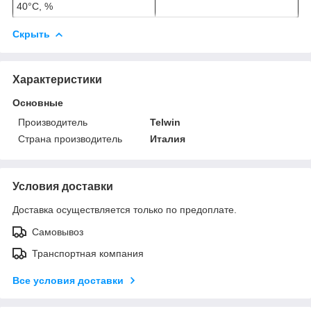
40°С, %
Скрыть
Характеристики
Основные
Производитель
Telwin
Страна производитель
Италия
Условия доставки
Доставка осуществляется только по предоплате.
Самовывоз
Транспортная компания
Все условия доставки