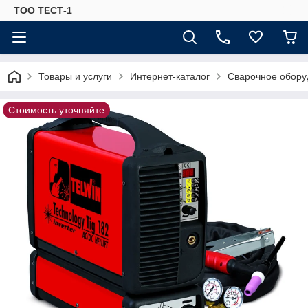
ТОО ТЕСТ-1
Товары и услуги
Интернет-каталог
Сварочное обору
Стоимость уточняйте