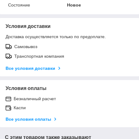
Состояние
Новое
Условия доставки
Доставка осуществляется только по предоплате.
Самовывоз
Транспортная компания
Все условия доставки
Условия оплаты
Безналичный расчет
Каспи
Все условия оплаты
С этим товаром также заказывают