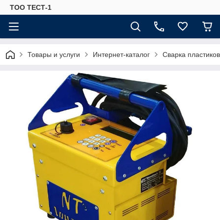
ТОО ТЕСТ-1
Товары и услуги
Интернет-каталог
Сварка пластиков