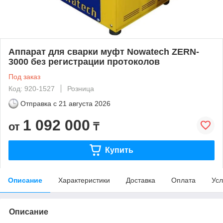
Аппарат для сварки муфт Nowatech ZERN-
3000 без регистрации протоколов
Под заказ
Код: 920-1527
Розница
Отправка с
21 августа 2026
1 092 000
от
₸
Купить
Описание
Характеристики
Доставка
Оплата
Усл
Описание