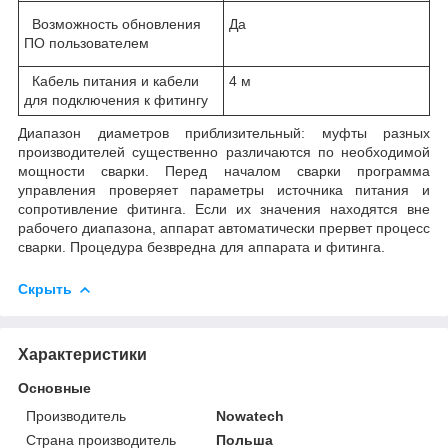
Возможность обновления
Да
ПО пользователем
Кабель питания и кабели
4 м
для подключения к фитингу
Диапазон диаметров приблизительный: муфты разных
производителей существенно различаются по необходимой
мощности сварки. Перед началом сварки программа
управления проверяет параметры источника питания и
сопротивление фитинга. Если их значения находятся вне
рабочего диапазона, аппарат автоматически прервет процесс
сварки. Процедура безвредна для аппарата и фитинга.
Скрыть
Характеристики
Основные
Производитель
Nowatech
Страна производитель
Польша