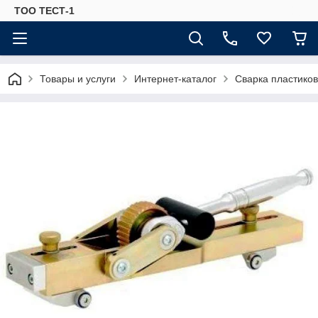
ТОО ТЕСТ-1
Товары и услуги
Интернет-каталог
Сварка пластиков