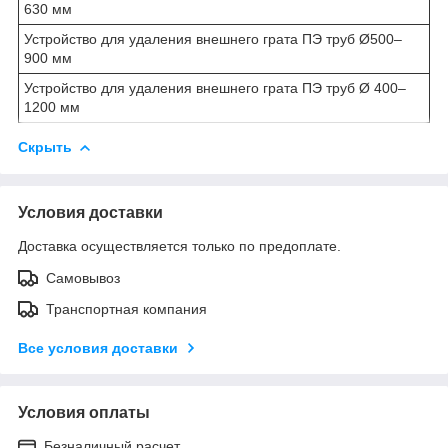
630 мм
Устройство для удаления внешнего грата ПЭ труб Ø500–
900 мм
Устройство для удаления внешнего грата ПЭ труб Ø 400–
1200 мм
Скрыть
Условия доставки
Доставка осуществляется только по предоплате.
Самовывоз
Транспортная компания
Все условия доставки
Условия оплаты
Безналичный расчет