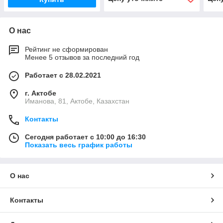
О нас
Рейтинг не сформирован
Менее 5 отзывов за последний год
Работает с 28.02.2021
г. Актобе
Иманова, 81, Актобе, Казахстан
Контакты
Сегодня работает с 10:00 до 16:30
Показать весь график работы
О нас
Контакты