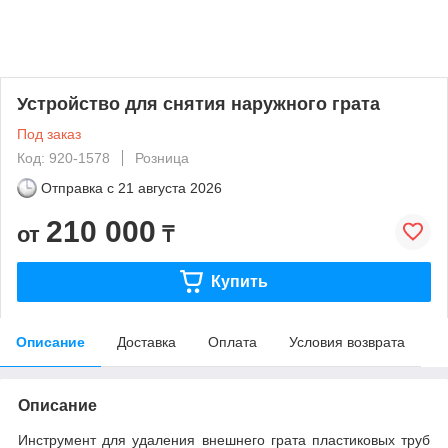
Устройство для снятия наружного грата
Под заказ
Код: 920-1578
Розница
Отправка с
21 августа 2026
210 000
от
₸
Купить
Описание
Доставка
Оплата
Условия возврата
Описание
Инструмент для удаления внешнего грата пластиковых труб