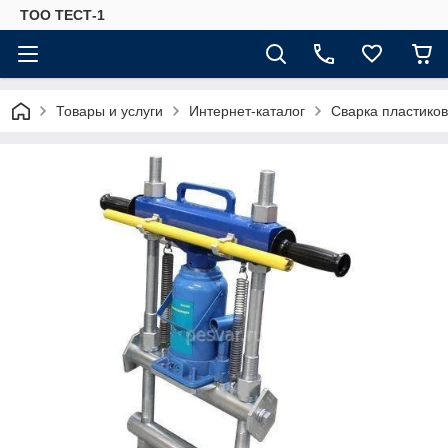
ТОО ТЕСТ-1
Товары и услуги
Интернет-каталог
Сварка пластиков