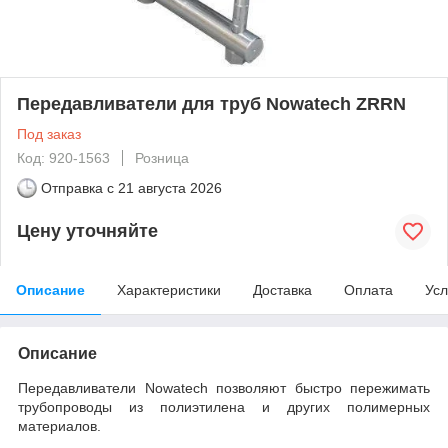
Передавливатели для труб Nowatech ZRRN
Под заказ
Код: 920-1563
Розница
Отправка с
21 августа 2026
Цену уточняйте
Описание
Характеристики
Доставка
Оплата
Усл
Описание
Передавливатели Nowatech позволяют быстро пережимать
трубопроводы из полиэтилена и других полимерных
материалов.