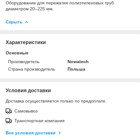
Оборудование для пережатия полиэтиленовых труб
диаметром 20–225 мм.
Скрыть
Характеристики
Основные
Производитель
Nowatech
Страна производитель
Польша
Условия доставки
Доставка осуществляется только по предоплате.
Самовывоз
Транспортная компания
Все условия доставки