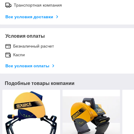
Транспортная компания
Все условия доставки
Условия оплаты
Безналичный расчет
Каспи
Все условия оплаты
Подобные товары компании