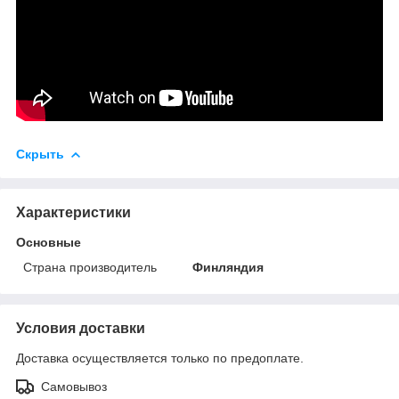
Скрыть
Характеристики
Основные
Страна производитель
Финляндия
Условия доставки
Доставка осуществляется только по предоплате.
Самовывоз