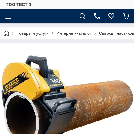
ТОО ТЕСТ-1
Товары и услуги
Интернет-каталог
Сварка пластиков