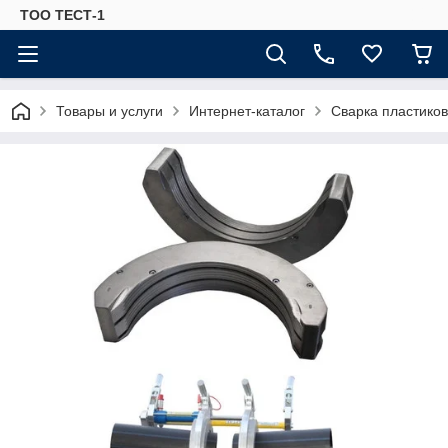
ТОО ТЕСТ-1
Товары и услуги
Интернет-каталог
Сварка пластиков