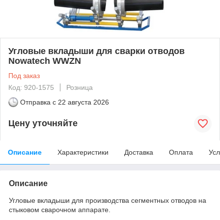
Угловые вкладыши для сварки отводов
Nowatech WWZN
Под заказ
Код: 920-1575
Розница
Отправка с
22 августа 2026
Цену уточняйте
Описание
Характеристики
Доставка
Оплата
Усл
Описание
Угловые вкладыши для производства сегментных отводов на
стыковом сварочном аппарате.