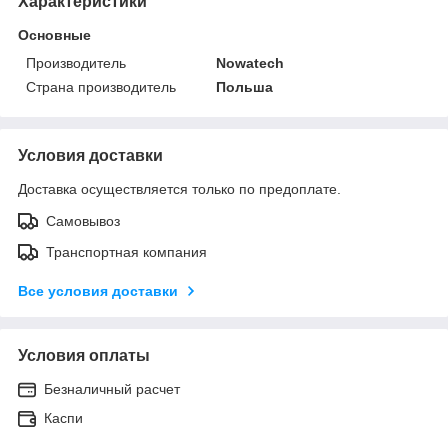
Характеристики
Основные
Производитель
Nowatech
Страна производитель
Польша
Условия доставки
Доставка осуществляется только по предоплате.
Самовывоз
Транспортная компания
Все условия доставки
Условия оплаты
Безналичный расчет
Каспи