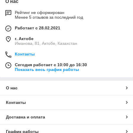
О нас
Рейтинг не сформирован
Менее 5 отзывов за последний год
Работает с 28.02.2021
г. Актобе
Иманова, 81, Актобе, Казахстан
Контакты
Сегодня работает с 10:00 до 16:30
Показать весь график работы
О нас
Контакты
Доставка и оплата
График работы