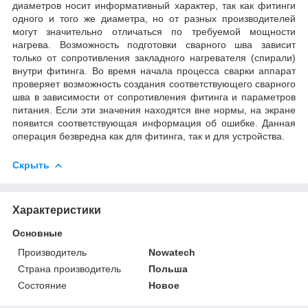
диаметров носит информативный характер, так как фитинги
одного и того же диаметра, но от разных производителей
могут значительно отличаться по требуемой мощности
нагрева. Возможность подготовки сварного шва зависит
только от сопротивления закладного нагревателя (спирали)
внутри фитинга. Во время начала процесса сварки аппарат
проверяет возможность создания соответствующего сварного
шва в зависимости от сопротивления фитинга и параметров
питания. Если эти значения находятся вне нормы, на экране
появится соответствующая информация об ошибке. Данная
операция безвредна как для фитинга, так и для устройства.
Скрыть
Характеристики
Основные
Производитель
Nowatech
Страна производитель
Польша
Состояние
Новое