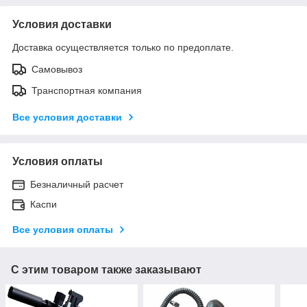
Условия доставки
Доставка осуществляется только по предоплате.
Самовывоз
Транспортная компания
Все условия доставки
Условия оплаты
Безналичный расчет
Каспи
Все условия оплаты
С этим товаром также заказывают