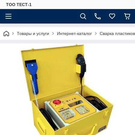
ТОО ТЕСТ-1
Товары и услуги
Интернет-каталог
Сварка пластиков