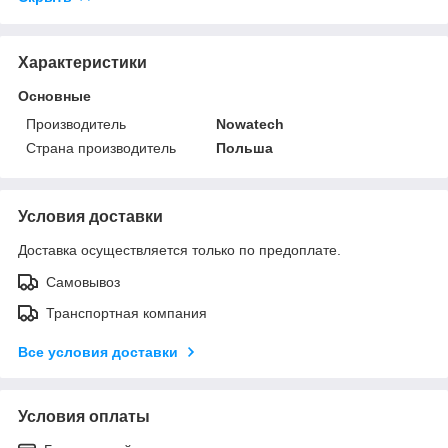
Характеристики
Основные
Производитель
Nowatech
Страна производитель
Польша
Условия доставки
Доставка осуществляется только по предоплате.
Самовывоз
Транспортная компания
Все условия доставки
Условия оплаты