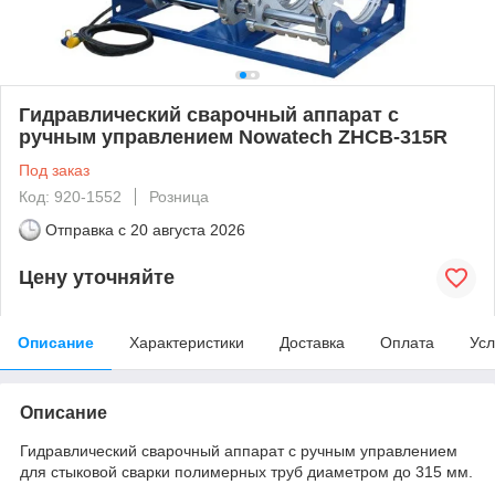
Гидравлический сварочный аппарат с
ручным управлением Nowatech ZHCB-315R
Под заказ
Код: 920-1552
Розница
Отправка с
20 августа 2026
Цену уточняйте
Описание
Характеристики
Доставка
Оплата
Усл
Описание
Гидравлический сварочный аппарат с ручным управлением
для стыковой сварки полимерных труб диаметром до 315 мм.