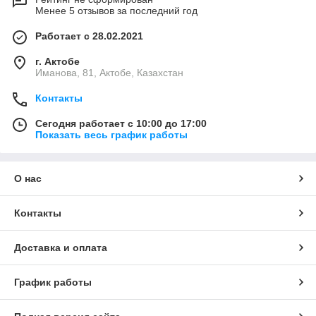
Менее 5 отзывов за последний год
Работает с 28.02.2021
г. Актобе
Иманова, 81, Актобе, Казахстан
Контакты
Сегодня работает с 10:00 до 17:00
Показать весь график работы
О нас
Контакты
Доставка и оплата
График работы