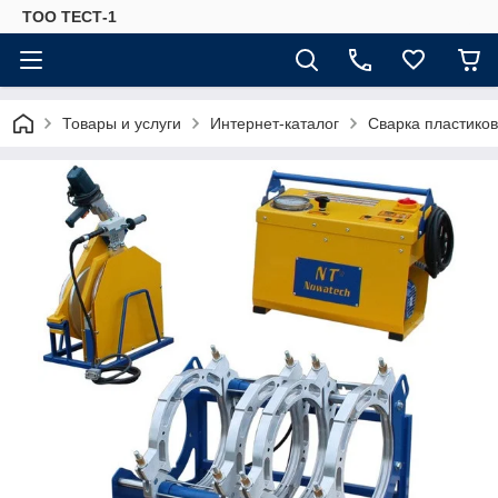
ТОО ТЕСТ-1
Товары и услуги
Интернет-каталог
Сварка пластиков