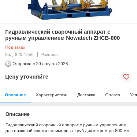
Гидравлический сварочный аппарат с
ручным управлением Nowatech ZHCB-800
Под заказ
Код: 920-1556
Розница
Отправка с
20 августа 2026
Цену уточняйте
Описание
Характеристики
Доставка
Оплата
Усл
Описание
Гидравлический сварочный аппарат с ручным управлением
для стыковой сварки полимерных труб диаметром до 800 мм.