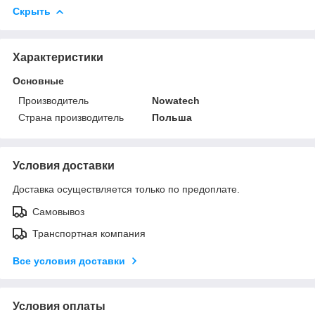
Скрыть
Характеристики
Основные
Производитель
Nowatech
Страна производитель
Польша
Условия доставки
Доставка осуществляется только по предоплате.
Самовывоз
Транспортная компания
Все условия доставки
Условия оплаты