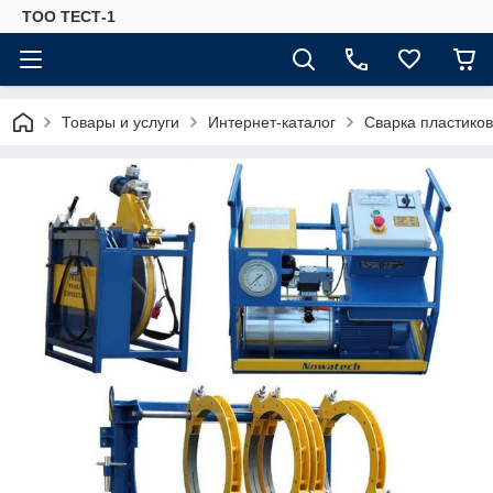
ТОО ТЕСТ-1
Товары и услуги
Интернет-каталог
Сварка пластиков