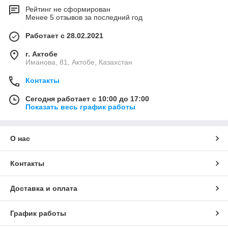
Рейтинг не сформирован
Менее 5 отзывов за последний год
Работает с 28.02.2021
г. Актобе
Иманова, 81, Актобе, Казахстан
Контакты
Сегодня работает с 10:00 до 17:00
Показать весь график работы
О нас
Контакты
Доставка и оплата
График работы