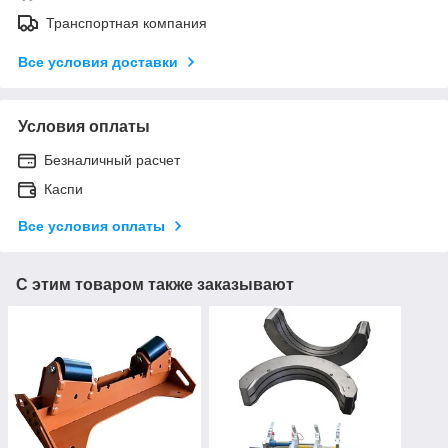
Транспортная компания
Все условия доставки
Условия оплаты
Безналичный расчет
Каспи
Все условия оплаты
С этим товаром также заказывают