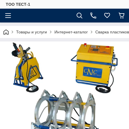
ТОО ТЕСТ-1
Товары и услуги
Интернет-каталог
Сварка пластиков