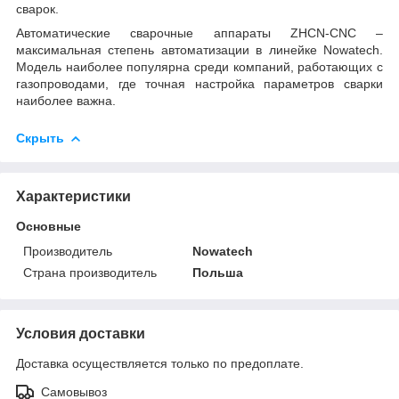
сварок.
Автоматические сварочные аппараты ZHCN-CNC –
максимальная степень автоматизации в линейке Nowatech.
Модель наиболее популярна среди компаний, работающих с
газопроводами, где точная настройка параметров сварки
наиболее важна.
Скрыть
Характеристики
Основные
Производитель
Nowatech
Страна производитель
Польша
Условия доставки
Доставка осуществляется только по предоплате.
Самовывоз