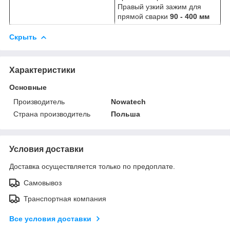
Правый узкий зажим для
прямой сварки
90 - 400 мм
Скрыть
Характеристики
Основные
Производитель
Nowatech
Страна производитель
Польша
Условия доставки
Доставка осуществляется только по предоплате.
Самовывоз
Транспортная компания
Все условия доставки