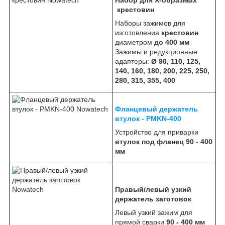
крестовин
Наборы зажимов для
изготовления
крестовин
диаметром
до 400 мм
Зажимы и редукционные
адаптеры:
Ø 90, 110, 125,
140, 160, 180, 200, 225, 250,
280, 315, 355, 400
Фланцевый держатель
втулок - PMKN-400
Устройство для приварки
втулок под фланец 90 - 400
мм
Правый/левый узкий
держатель заготовок
Левый узкий зажим для
прямой сварки
90 - 400 мм