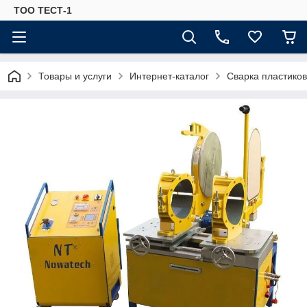
ТОО ТЕСТ-1
Товары и услуги
Интернет-каталог
Сварка пластиков