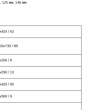
, 125 мм, 140 мм
410 / 62
00х730 / 89
200 / 8
290 / 13
420 / 60
360 / 9