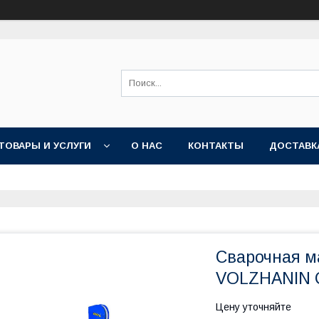
ТОВАРЫ И УСЛУГИ
О НАС
КОНТАКТЫ
ДОСТАВК
Сварочная м
VOLZHANIN 
Цену уточняйте