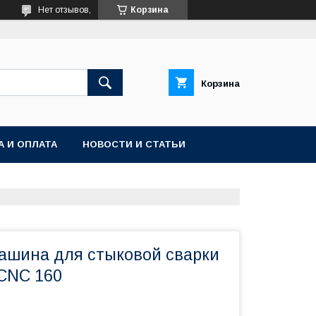
Нет отзывов,
Корзина
Корзина
А И ОПЛАТА
НОВОСТИ И СТАТЬИ
ашина для стыковой сварки
CNC 160