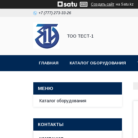
Создать сайт
на Satu.kz
+7 (777) 273-33-26
ТОО ТЕСТ-1
ГЛАВНАЯ
КАТАЛОГ ОБОРУДОВАНИЯ
Каталог оборудования
КОНТАКТЫ