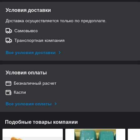
Условия доставки
Доставка осуществляется только по предоплате.
Самовывоз
Транспортная компания
Все условия доставки
Условия оплаты
Безналичный расчет
Каспи
Все условия оплаты
Подобные товары компании