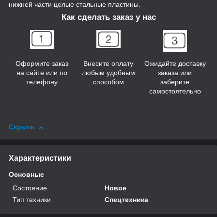
нижней части целые стальные пластины.
Как сделать заказ у нас
Оформите заказ
Внесите оплату
Ожидайте доставку
на сайте или по
любым удобным
заказа или
телефону
способом
заберите
самостоятельно
Скрыть
Характеристики
Основные
Состояние
Новое
Тип техники
Спецтехника