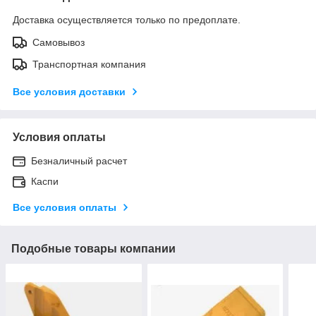
Доставка осуществляется только по предоплате.
Самовывоз
Транспортная компания
Все условия доставки
Условия оплаты
Безналичный расчет
Каспи
Все условия оплаты
Подобные товары компании