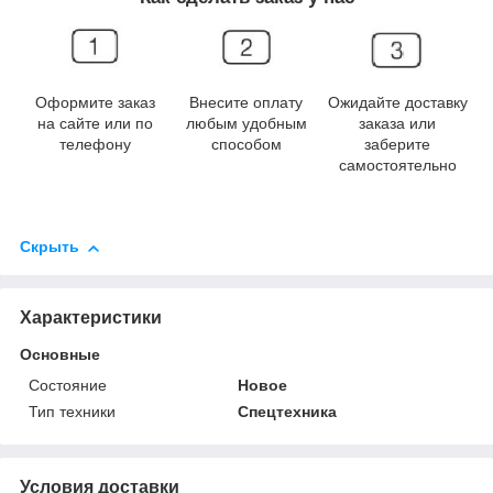
Оформите заказ
Внесите оплату
Ожидайте доставку
на сайте или по
любым удобным
заказа или
телефону
способом
заберите
самостоятельно
Скрыть
Характеристики
Основные
Состояние
Новое
Тип техники
Спецтехника
Условия доставки