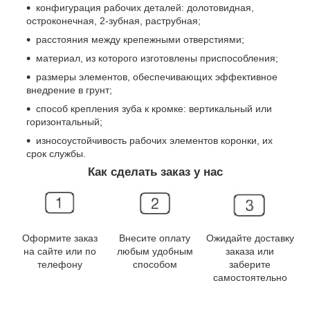
конфигурация рабочих деталей: долотовидная,
остроконечная, 2-зубная, раструбная;
расстояния между крепежными отверстиями;
материал, из которого изготовлены приспособления;
размеры элементов, обеспечивающих эффективное
внедрение в грунт;
способ крепления зуба к кромке: вертикальный или
горизонтальный;
износоустойчивость рабочих элементов коронки, их
срок службы.
Как сделать заказ у нас
Оформите заказ
Внесите оплату
Ожидайте доставку
на сайте или по
любым удобным
заказа или
телефону
способом
заберите
самостоятельно