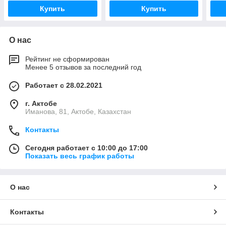
Купить
Купить
О нас
Рейтинг не сформирован
Менее 5 отзывов за последний год
Работает с 28.02.2021
г. Актобе
Иманова, 81, Актобе, Казахстан
Контакты
Сегодня работает с 10:00 до 17:00
Показать весь график работы
О нас
Контакты