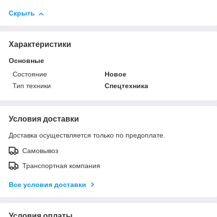
Скрыть
Характеристики
Основные
Состояние
Новое
Тип техники
Спецтехника
Условия доставки
Доставка осуществляется только по предоплате.
Самовывоз
Транспортная компания
Все условия доставки
Условия оплаты