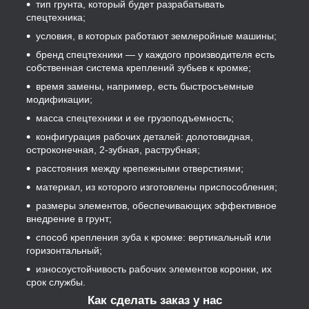
тип грунта, который будет разрабатывать
спецтехника;
условия, в которых работают землеройные машины;
бренд спецтехники — у каждого производителя есть
собственная система креплений зубьев к кромке;
время замены, например, есть быстросъемные
модификации;
масса спецтехники и ее грузоподъемность;
конфигурация рабочих деталей: долотовидная,
остроконечная, 2-зубная, раструбная;
расстояния между крепежными отверстиями;
материал, из которого изготовлены приспособления;
размеры элементов, обеспечивающих эффективное
внедрение в грунт;
способ крепления зуба к кромке: вертикальный или
горизонтальный;
износоустойчивость рабочих элементов коронки, их
срок службы.
Как сделать заказ у нас