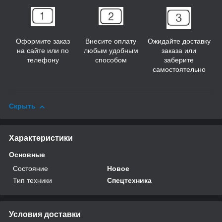
Оформите заказ
Внесите оплату
Ожидайте доставку
на сайте или по
любым удобным
заказа или
телефону
способом
заберите
самостоятельно
Скрыть
Характеристики
Основные
Состояние
Новое
Тип техники
Спецтехника
Условия доставки