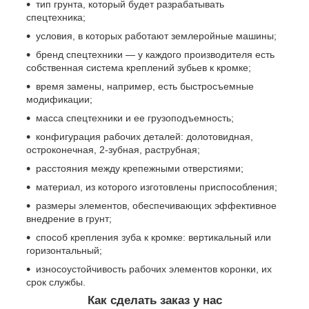
тип грунта, который будет разрабатывать
спецтехника;
условия, в которых работают землеройные машины;
бренд спецтехники — у каждого производителя есть
собственная система креплений зубьев к кромке;
время замены, например, есть быстросъемные
модификации;
масса спецтехники и ее грузоподъемность;
конфигурация рабочих деталей: долотовидная,
остроконечная, 2-зубная, раструбная;
расстояния между крепежными отверстиями;
материал, из которого изготовлены приспособления;
размеры элементов, обеспечивающих эффективное
внедрение в грунт;
способ крепления зуба к кромке: вертикальный или
горизонтальный;
износоустойчивость рабочих элементов коронки, их
срок службы.
Как сделать заказ у нас