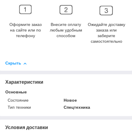
Оформите заказ
Внесите оплату
Ожидайте доставку
на сайте или по
любым удобным
заказа или
телефону
способом
заберите
самостоятельно
Скрыть
Характеристики
Основные
Состояние
Новое
Тип техники
Спецтехника
Условия доставки