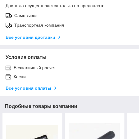
Доставка осуществляется только по предоплате.
Самовывоз
Транспортная компания
Все условия доставки
Условия оплаты
Безналичный расчет
Каспи
Все условия оплаты
Подобные товары компании