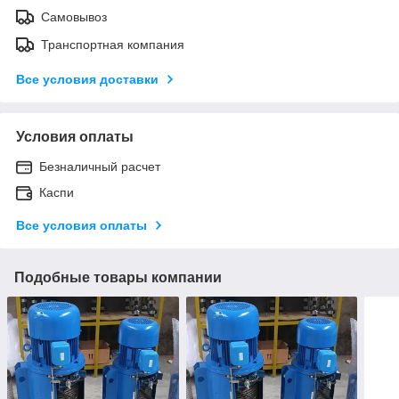
Самовывоз
Транспортная компания
Все условия доставки
Условия оплаты
Безналичный расчет
Каспи
Все условия оплаты
Подобные товары компании