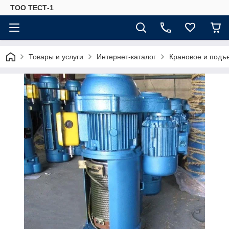
ТОО ТЕСТ-1
Товары и услуги
Интернет-каталог
Крановое и подъ