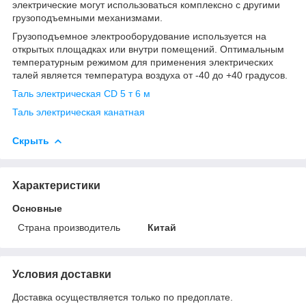
электрические могут использоваться комплексно с другими
грузоподъемными механизмами.
Грузоподъемное электрооборудование используется на
открытых площадках или внутри помещений. Оптимальным
температурным режимом для применения электрических
талей является температура воздуха от -40 до +40 градусов.
Таль электрическая CD 5 т 6 м
Таль электрическая канатная
Скрыть
Характеристики
Основные
Страна производитель
Китай
Условия доставки
Доставка осуществляется только по предоплате.