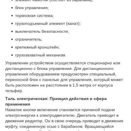
блок управления;
тормозная система;
грузоподъемный элемент (канат);
выключатель безопасности;
ограничитель;
крепежный кронштейн;
грузозахватный механизм.
Управление устройством осуществляется стационарно или
дистанционно с блока управления. Для дистанционного
управления оборудованием предусмотрен специальный,
переносной блок с панелью для управления, который может
быть расположен на расстоянии в 1,5 метра от корпуса
тельфер.
Таль электрическая: Принцип действия и сфера
применения
Нажатие кнопки включение становится причиной подачи
электроэнергии к электродвигателю. Двигатель приводит в
движение редуктор. Он в свою очередь приводит в движение
муфту, соединенную осью с барабаном. Вращающийся