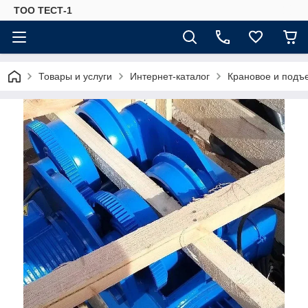
ТОО ТЕСТ-1
Товары и услуги
Интернет-каталог
Крановое и подъ