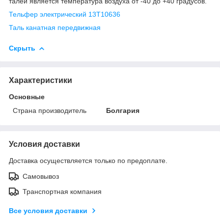
талей является температура воздуха от -40 до +40 градусов.
Тельфер электрический 13Т10636
Таль канатная передвижная
Скрыть
Характеристики
Основные
Страна производитель
Болгария
Условия доставки
Доставка осуществляется только по предоплате.
Самовывоз
Транспортная компания
Все условия доставки