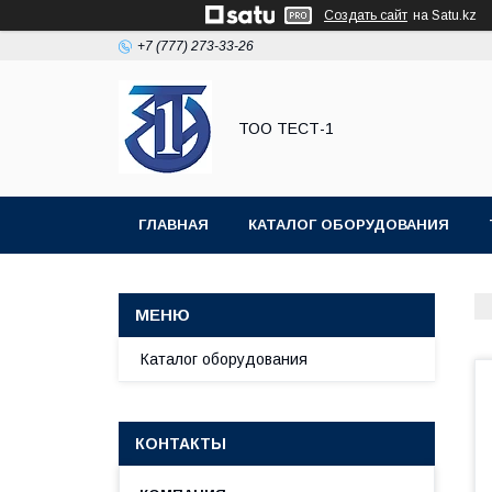
Создать сайт
на Satu.kz
+7 (777) 273-33-26
ТОО ТЕСТ-1
ГЛАВНАЯ
КАТАЛОГ ОБОРУДОВАНИЯ
Каталог оборудования
КОНТАКТЫ