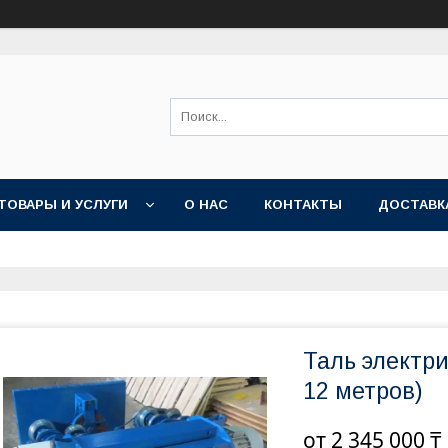
ТОВАРЫ И УСЛУГИ
О НАС
КОНТАКТЫ
ДОСТАВК
Таль электри
12 метров)
от
2 345 000 ₸