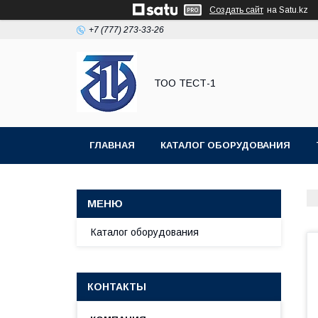
Создать сайт
на Satu.kz
+7 (777) 273-33-26
ТОО ТЕСТ-1
ГЛАВНАЯ
КАТАЛОГ ОБОРУДОВАНИЯ
Каталог оборудования
КОНТАКТЫ