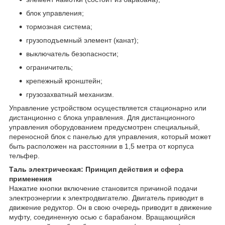
блок управления;
тормозная система;
грузоподъемный элемент (канат);
выключатель безопасности;
ограничитель;
крепежный кронштейн;
грузозахватный механизм.
Управление устройством осуществляется стационарно или
дистанционно с блока управления. Для дистанционного
управления оборудованием предусмотрен специальный,
переносной блок с панелью для управления, который может
быть расположен на расстоянии в 1,5 метра от корпуса
тельфер.
Таль электрическая: Принцип действия и сфера
применения
Нажатие кнопки включение становится причиной подачи
электроэнергии к электродвигателю. Двигатель приводит в
движение редуктор. Он в свою очередь приводит в движение
муфту, соединенную осью с барабаном. Вращающийся