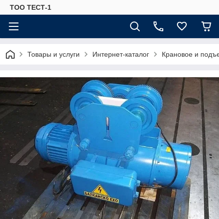
ТОО ТЕСТ-1
Товары и услуги
Интернет-каталог
Крановое и подъ