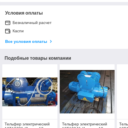
Условия оплаты
Безналичный расчет
Каспи
Все условия оплаты
Подобные товары компании
Тельфер электрический
Тельфер электрический
Тель