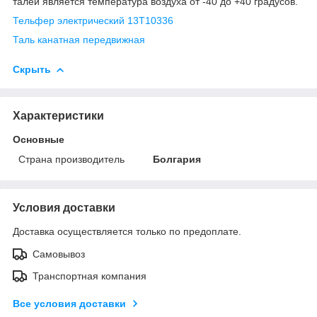
талей является температура воздуха от -40 до +40 градусов.
Тельфер электрический 13Т10336
Таль канатная передвижная
Скрыть
Характеристики
Основные
Страна производитель
Болгария
Условия доставки
Доставка осуществляется только по предоплате.
Самовывоз
Транспортная компания
Все условия доставки