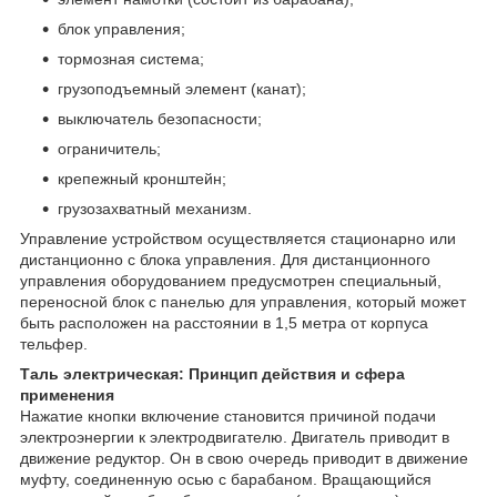
блок управления;
тормозная система;
грузоподъемный элемент (канат);
выключатель безопасности;
ограничитель;
крепежный кронштейн;
грузозахватный механизм.
Управление устройством осуществляется стационарно или
дистанционно с блока управления. Для дистанционного
управления оборудованием предусмотрен специальный,
переносной блок с панелью для управления, который может
быть расположен на расстоянии в 1,5 метра от корпуса
тельфер.
Таль электрическая: Принцип действия и сфера
применения
Нажатие кнопки включение становится причиной подачи
электроэнергии к электродвигателю. Двигатель приводит в
движение редуктор. Он в свою очередь приводит в движение
муфту, соединенную осью с барабаном. Вращающийся