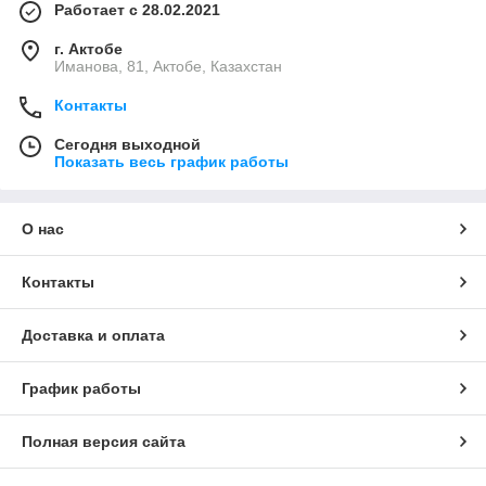
Работает с 28.02.2021
г. Актобе
Иманова, 81, Актобе, Казахстан
Контакты
Сегодня выходной
Показать весь график работы
О нас
Контакты
Доставка и оплата
График работы
Полная версия сайта