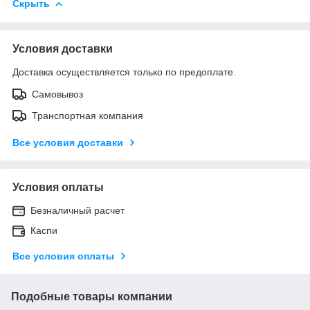
Скрыть
Условия доставки
Доставка осуществляется только по предоплате.
Самовывоз
Транспортная компания
Все условия доставки
Условия оплаты
Безналичный расчет
Каспи
Все условия оплаты
Подобные товары компании