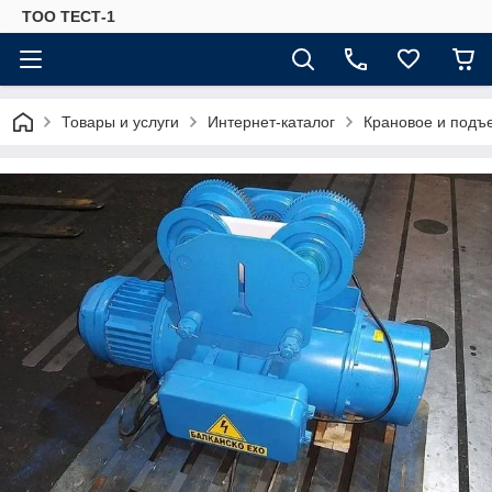
ТОО ТЕСТ-1
Товары и услуги
Интернет-каталог
Крановое и подъ