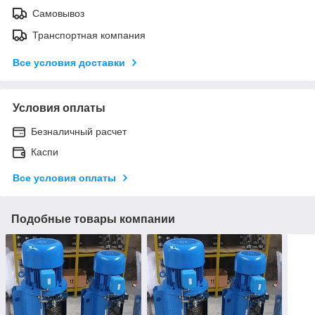
Самовывоз
Транспортная компания
Все условия доставки
Условия оплаты
Безналичный расчет
Каспи
Все условия оплаты
Подобные товары компании