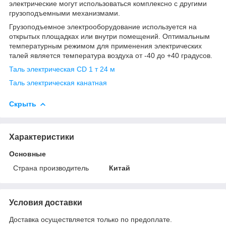
электрические могут использоваться комплексно с другими
грузоподъемными механизмами.
Грузоподъемное электрооборудование используется на
открытых площадках или внутри помещений. Оптимальным
температурным режимом для применения электрических
талей является температура воздуха от -40 до +40 градусов.
Таль электрическая CD 1 т 24 м
Таль электрическая канатная
Скрыть
Характеристики
Основные
Страна производитель
Китай
Условия доставки
Доставка осуществляется только по предоплате.