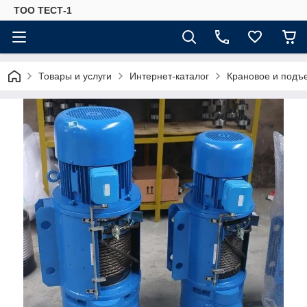
ТОО ТЕСТ-1
Товары и услуги
Интернет-каталог
Крановое и подъ