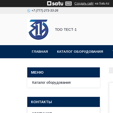
Создать сайт
на Satu.kz
+7 (777) 273-33-26
ТОО ТЕСТ-1
ГЛАВНАЯ
КАТАЛОГ ОБОРУДОВАНИЯ
Каталог оборудования
КОНТАКТЫ