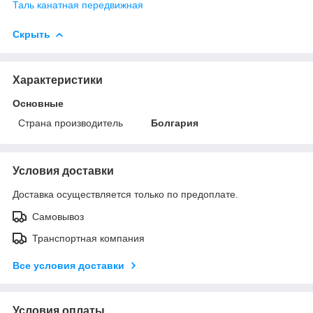
Таль канатная передвижная
Скрыть
Характеристики
Основные
Страна производитель
Болгария
Условия доставки
Доставка осуществляется только по предоплате.
Самовывоз
Транспортная компания
Все условия доставки
Условия оплаты