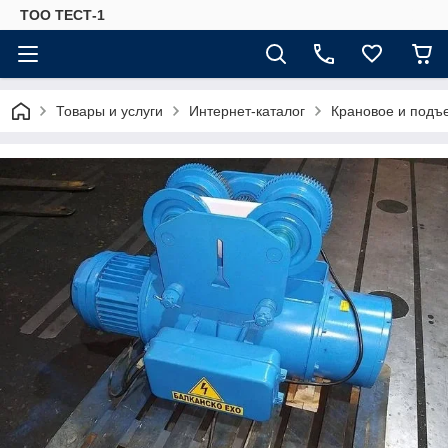
ТОО ТЕСТ-1
Товары и услуги
Интернет-каталог
Крановое и подъ