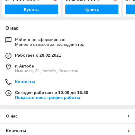
Купить
Купить
О нас
Рейтинг не сформирован
Менее 5 отзывов за последний год
Работает с 28.02.2021
г. Актобе
Иманова, 81, Актобе, Казахстан
Контакты
Сегодня работает с 10:00 до 16:30
Показать весь график работы
О нас
Контакты