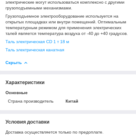
электрические могут использоваться комплексно с другими
грузоподъемными механизмами.
Грузоподъемное электрооборудование используется на
открытых площадках или внутри помещений. Оптимальным
температурным режимом для применения электрических
талей является температура воздуха от -40 до +40 градусов.
Таль электрическая CD 1 т 18 м
Таль электрическая канатная
Скрыть
Характеристики
Основные
Страна производитель
Китай
Условия доставки
Доставка осуществляется только по предоплате.