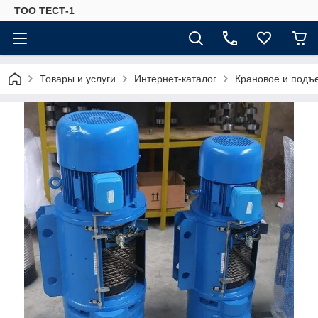
ТОО ТЕСТ-1
Товары и услуги
Интернет-каталог
Крановое и подъ