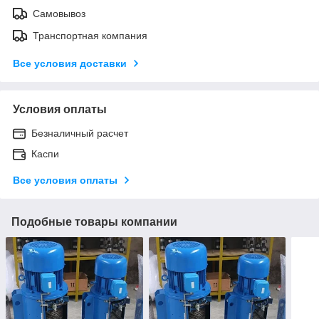
Самовывоз
Транспортная компания
Все условия доставки
Условия оплаты
Безналичный расчет
Каспи
Все условия оплаты
Подобные товары компании