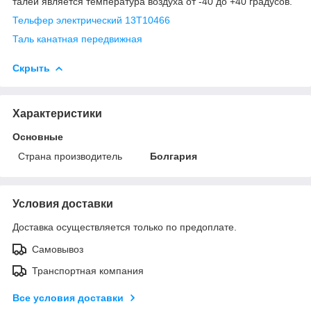
талей является температура воздуха от -40 до +40 градусов.
Тельфер электрический 13Т10466
Таль канатная передвижная
Скрыть
Характеристики
Основные
Страна производитель
Болгария
Условия доставки
Доставка осуществляется только по предоплате.
Самовывоз
Транспортная компания
Все условия доставки