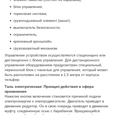
блок управления;
тормозная система;
грузоподъемный элемент (канат);
выключатель безопасности;
ограничитель;
крепежный кронштейн;
грузозахватный механизм.
Управление устройством осуществляется стационарно или
дистанционно с блока управления. Для дистанционного
управления оборудованием предусмотрен специальный,
переносной блок с панелью для управления, который может
быть расположен на расстоянии в 1,5 метра от корпуса
тельфер.
Таль электрическая: Принцип действия и сфера
применения
Нажатие кнопки включение становится причиной подачи
электроэнергии к электродвигателю. Двигатель приводит в
движение редуктор. Он в свою очередь приводит в движение
муфту, соединенную осью с барабаном. Вращающийся