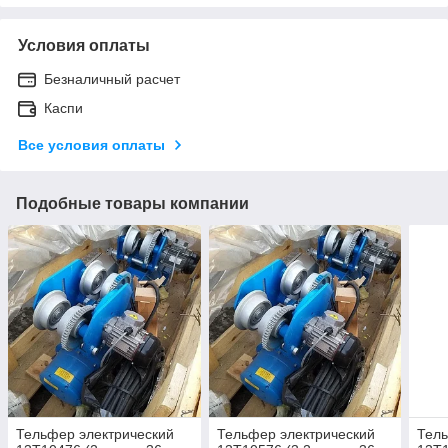
Условия оплаты
Безналичный расчет
Каспи
Все условия оплаты
Подобные товары компании
Тельфер электрический
Тельфер электрический
Тель