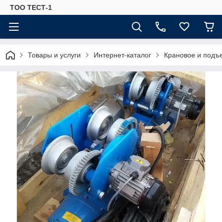
ТОО ТЕСТ-1
Товары и услуги
Интернет-каталог
Крановое и подъ