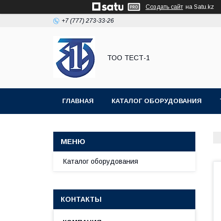
Создать сайт
на Satu.kz
+7 (777) 273-33-26
ТОО ТЕСТ-1
ГЛАВНАЯ
КАТАЛОГ ОБОРУДОВАНИЯ
Каталог оборудования
КОНТАКТЫ