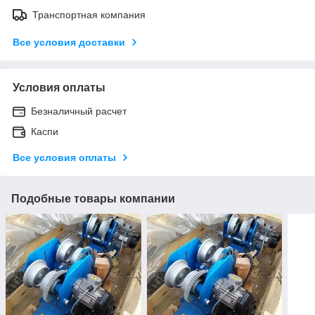
Транспортная компания
Все условия доставки
Условия оплаты
Безналичный расчет
Каспи
Все условия оплаты
Подобные товары компании