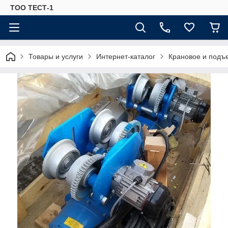
ТОО ТЕСТ-1
Товары и услуги
Интернет-каталог
Крановое и подъ