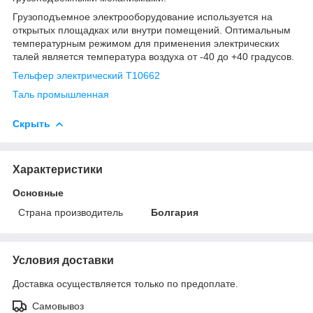
Грузоподъемное электрооборудование используется на
открытых площадках или внутри помещений. Оптимальным
температурным режимом для применения электрических
талей является температура воздуха от -40 до +40 градусов.
Тельфер электрический Т10662
Таль промышленная
Скрыть
Характеристики
Основные
Страна производитель
Болгария
Условия доставки
Доставка осуществляется только по предоплате.
Самовывоз