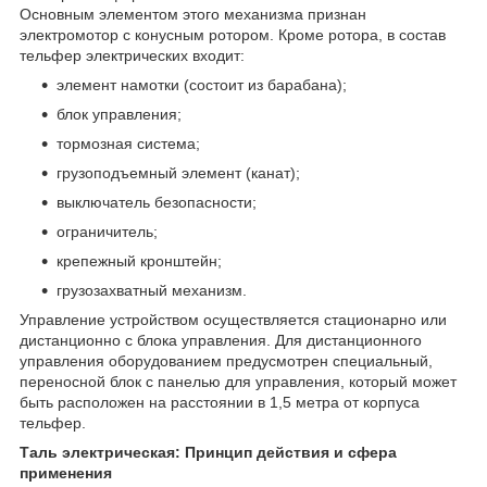
Основным элементом этого механизма признан
электромотор с конусным ротором. Кроме ротора, в состав
тельфер электрических входит:
элемент намотки (состоит из барабана);
блок управления;
тормозная система;
грузоподъемный элемент (канат);
выключатель безопасности;
ограничитель;
крепежный кронштейн;
грузозахватный механизм.
Управление устройством осуществляется стационарно или
дистанционно с блока управления. Для дистанционного
управления оборудованием предусмотрен специальный,
переносной блок с панелью для управления, который может
быть расположен на расстоянии в 1,5 метра от корпуса
тельфер.
Таль электрическая: Принцип действия и сфера
применения