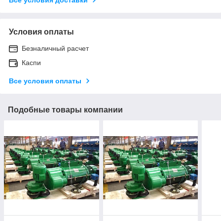
Условия оплаты
Безналичный расчет
Каспи
Все условия оплаты
Подобные товары компании