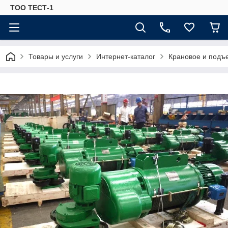
ТОО ТЕСТ-1
Товары и услуги
Интернет-каталог
Крановое и подъ