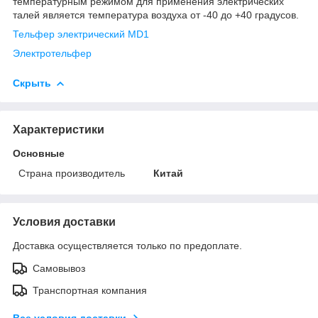
температурным режимом для применения электрических
талей является температура воздуха от -40 до +40 градусов.
Тельфер электрический MD1
Электротельфер
Скрыть
Характеристики
Основные
Страна производитель
Китай
Условия доставки
Доставка осуществляется только по предоплате.
Самовывоз
Транспортная компания
Все условия доставки