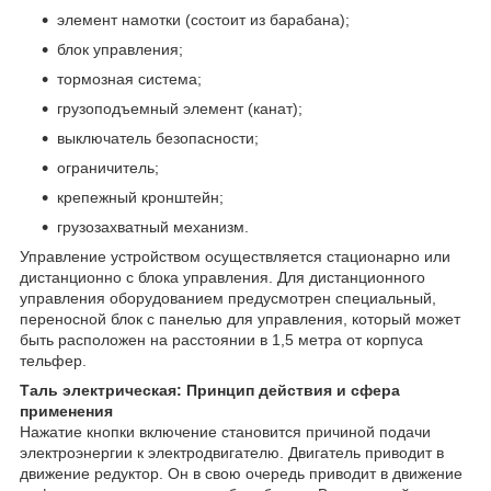
элемент намотки (состоит из барабана);
блок управления;
тормозная система;
грузоподъемный элемент (канат);
выключатель безопасности;
ограничитель;
крепежный кронштейн;
грузозахватный механизм.
Управление устройством осуществляется стационарно или
дистанционно с блока управления. Для дистанционного
управления оборудованием предусмотрен специальный,
переносной блок с панелью для управления, который может
быть расположен на расстоянии в 1,5 метра от корпуса
тельфер.
Таль электрическая: Принцип действия и сфера
применения
Нажатие кнопки включение становится причиной подачи
электроэнергии к электродвигателю. Двигатель приводит в
движение редуктор. Он в свою очередь приводит в движение