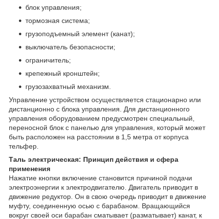
блок управления;
тормозная система;
грузоподъемный элемент (канат);
выключатель безопасности;
ограничитель;
крепежный кронштейн;
грузозахватный механизм.
Управление устройством осуществляется стационарно или
дистанционно с блока управления. Для дистанционного
управления оборудованием предусмотрен специальный,
переносной блок с панелью для управления, который может
быть расположен на расстоянии в 1,5 метра от корпуса
тельфер.
Таль электрическая: Принцип действия и сфера
применения
Нажатие кнопки включение становится причиной подачи
электроэнергии к электродвигателю. Двигатель приводит в
движение редуктор. Он в свою очередь приводит в движение
муфту, соединенную осью с барабаном. Вращающийся
вокруг своей оси барабан сматывает (разматывает) канат, к