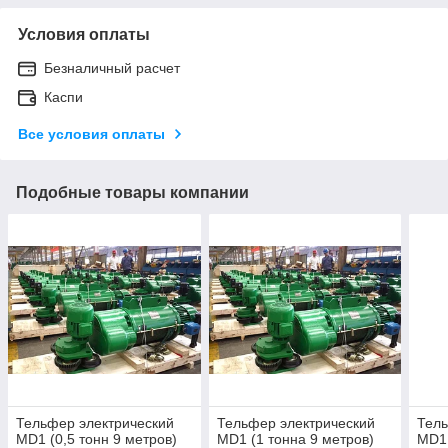
Условия оплаты
Безналичный расчет
Каспи
Все условия оплаты
Подобные товары компании
Тельфер электрический
Тельфер электрический
Тель
MD1 (0,5 тонн 9 метров)
MD1 (1 тонна 9 метров)
MD1 