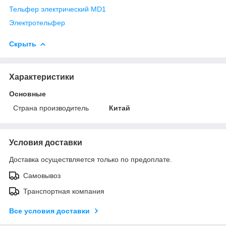
Тельфер электрический MD1
Электротельфер
Скрыть
Характеристики
Основные
Страна производитель
Китай
Условия доставки
Доставка осуществляется только по предоплате.
Самовывоз
Транспортная компания
Все условия доставки