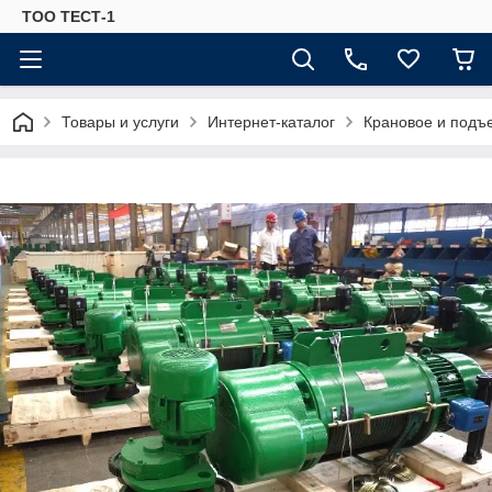
ТОО ТЕСТ-1
Товары и услуги
Интернет-каталог
Крановое и подъ