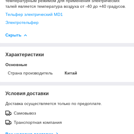
температурным режимом для применения электрических
талей является температура воздуха от -40 до +40 градусов.
Тельфер электрический MD1
Электротельфер
Скрыть
Характеристики
Основные
Страна производитель
Китай
Условия доставки
Доставка осуществляется только по предоплате.
Самовывоз
Транспортная компания
Все условия доставки