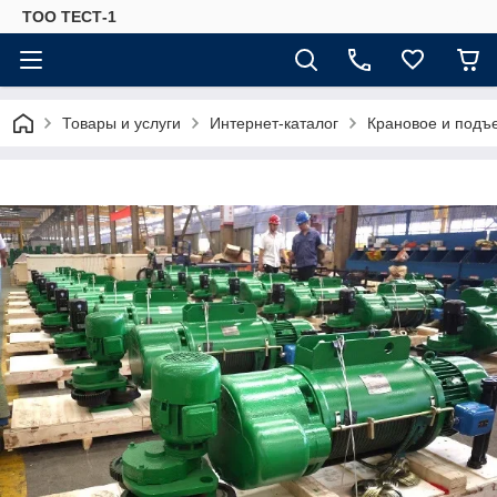
ТОО ТЕСТ-1
Товары и услуги
Интернет-каталог
Крановое и подъ