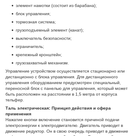
элемент намотки (состоит из барабана);
блок управления;
тормозная система;
грузоподъемный элемент (канат);
выключатель безопасности;
ограничитель;
крепежный кронштейн;
грузозахватный механизм.
Управление устройством осуществляется стационарно или
дистанционно с блока управления. Для дистанционного
управления оборудованием предусмотрен специальный,
переносной блок с панелью для управления, который может
быть расположен на расстоянии в 1,5 метра от корпуса
тельфер.
Таль электрическая: Принцип действия и сфера
применения
Нажатие кнопки включение становится причиной подачи
электроэнергии к электродвигателю. Двигатель приводит в
движение редуктор. Он в свою очередь приводит в движение