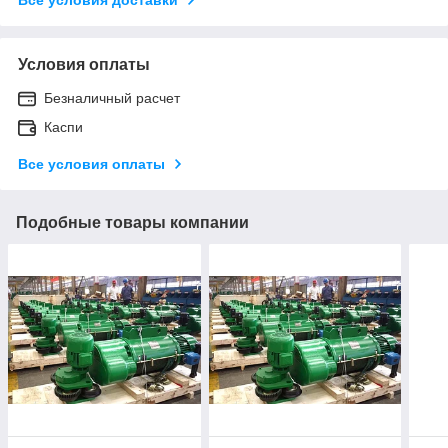
Условия оплаты
Безналичный расчет
Каспи
Все условия оплаты
Подобные товары компании