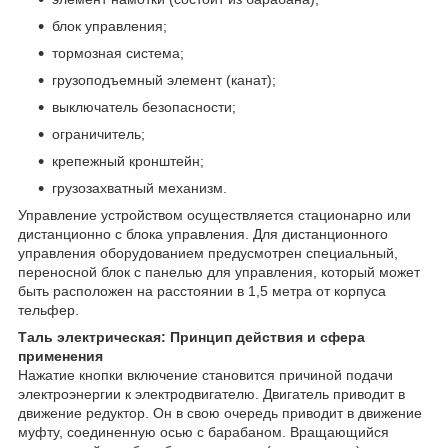
блок управления;
тормозная система;
грузоподъемный элемент (канат);
выключатель безопасности;
ограничитель;
крепежный кронштейн;
грузозахватный механизм.
Управление устройством осуществляется стационарно или
дистанционно с блока управления. Для дистанционного
управления оборудованием предусмотрен специальный,
переносной блок с панелью для управления, который может
быть расположен на расстоянии в 1,5 метра от корпуса
тельфер.
Таль электрическая: Принцип действия и сфера
применения
Нажатие кнопки включение становится причиной подачи
электроэнергии к электродвигателю. Двигатель приводит в
движение редуктор. Он в свою очередь приводит в движение
муфту, соединенную осью с барабаном. Вращающийся