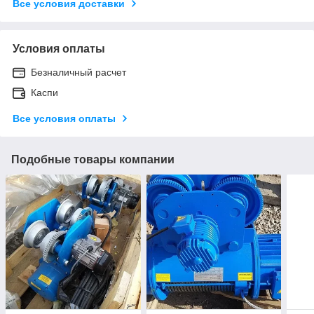
Все условия доставки
Условия оплаты
Безналичный расчет
Каспи
Все условия оплаты
Подобные товары компании