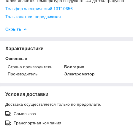
талей является температура воздуха от -40 до +40 градусов.
Тельфер электрический 13Т10656
Таль канатная передвижная
Скрыть
Характеристики
Основные
Страна производитель
Болгария
Производитель
Электромотор
Условия доставки
Доставка осуществляется только по предоплате.
Самовывоз
Транспортная компания