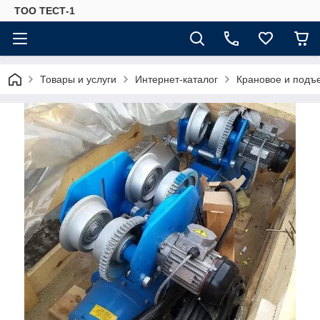
ТОО ТЕСТ-1
Товары и услуги
Интернет-каталог
Крановое и подъ