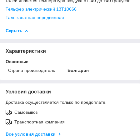
талей является температура воздуха от -40 до +40 градусов.
Тельфер электрический 13Т10666
Таль канатная передвижная
Скрыть
Характеристики
Основные
Страна производитель
Болгария
Условия доставки
Доставка осуществляется только по предоплате.
Самовывоз
Транспортная компания
Все условия доставки