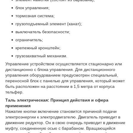
блок управления;
тормозная система;
грузоподъемный элемент (канат);
выключатель безопасности;
ограничитель;
крепежный кронштейн;
грузозахватный механизм.
Управление устройством осуществляется стационарно или
дистанционно с блока управления. Для дистанционного
управления оборудованием предусмотрен специальный,
переносной блок с панелью для управления, который может
быть расположен на расстоянии в 1,5 метра от корпуса
тельфер.
Таль электрическая: Принцип действия и сфера
применения
Нажатие кнопки включение становится причиной подачи
электроэнергии к электродвигателю. Двигатель приводит в
движение редуктор. Он в свою очередь приводит в движение
муфту, соединенную осью с барабаном. Вращающийся