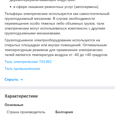
в сфере оказания ремонтных услуг (автосервисы).
Тельферы электрические используются как самостоятельный
грузоподъемный механизм. В случае необходимости
перемещения особо тяжелых либо объемных грузов, тали
электрические могут использоваться комплексно с другими
грузоподъемными механизмами.
Грузоподъемное электрооборудование используется на
открытых площадках или внутри помещений. Оптимальным
температурным режимом для применения электрических
талей является температура воздуха от -40 до +40 градусов.
Таль электрическая Т01362
Таль промышленная
Скрыть
Характеристики
Основные
Страна производитель
Болгария