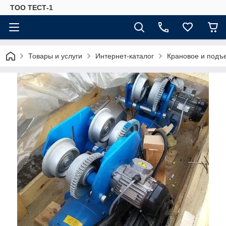
ТОО ТЕСТ-1
Товары и услуги
Интернет-каталог
Крановое и подъ