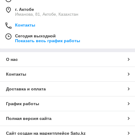
г. Актобе
Иманова, 81, Актобе, Казахстан
Контакты
Сегодня выходной
Показать весь график работы
О нас
Контакты
Доставка и оплата
График работы
Полная версия сайта
Сайт создан на маркетплейсе
Satu.kz