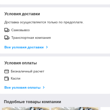
Условия доставки
Доставка осуществляется только по предоплате.
Самовывоз
Транспортная компания
Все условия доставки
Условия оплаты
Безналичный расчет
Каспи
Все условия оплаты
Подобные товары компании