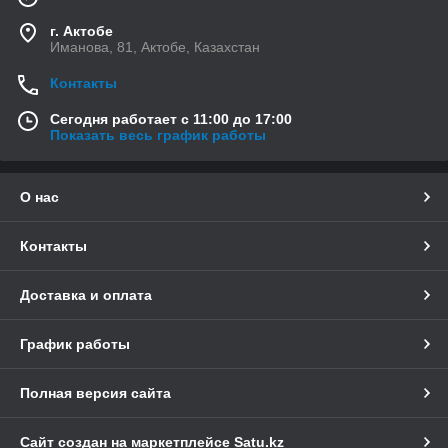
г. Актобе
Иманова, 81, Актобе, Казахстан
Контакты
Сегодня работает с 11:00 до 17:00
Показать весь график работы
О нас
Контакты
Доставка и оплата
График работы
Полная версия сайта
Сайт создан на маркетплейсе
Satu.kz