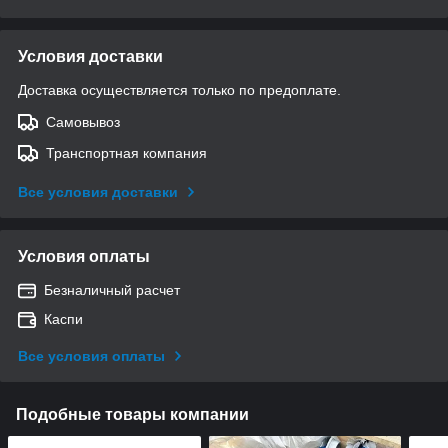
Условия доставки
Доставка осуществляется только по предоплате.
Самовывоз
Транспортная компания
Все условия доставки
Условия оплаты
Безналичный расчет
Каспи
Все условия оплаты
Подобные товары компании