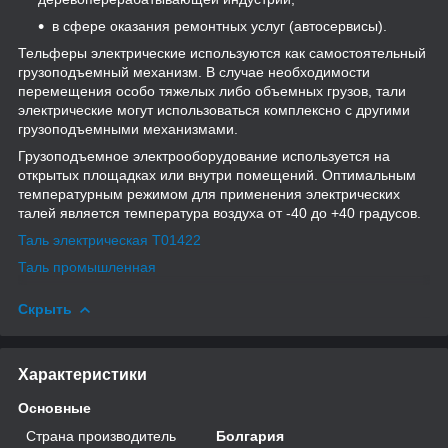
в сфере оказания ремонтных услуг (автосервисы).
Тельферы электрические используются как самостоятельный
грузоподъемный механизм. В случае необходимости
перемещения особо тяжелых либо объемных грузов, тали
электрические могут использоваться комплексно с другими
грузоподъемными механизмами.
Грузоподъемное электрооборудование используется на
открытых площадках или внутри помещений. Оптимальным
температурным режимом для применения электрических
талей является температура воздуха от -40 до +40 градусов.
Таль электрическая Т01422
Таль промышленная
Скрыть
Характеристики
Основные
Страна производитель
Болгария