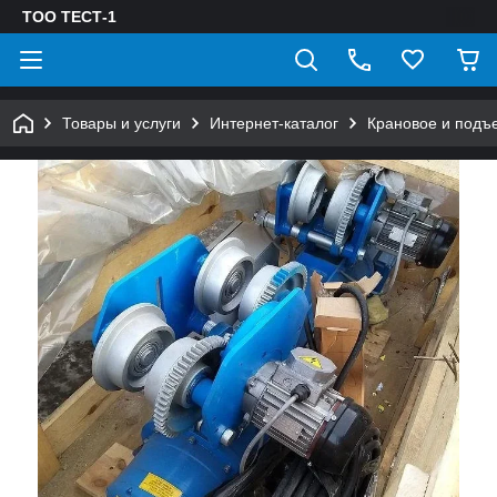
ТОО ТЕСТ-1
Товары и услуги
Интернет-каталог
Крановое и подъ