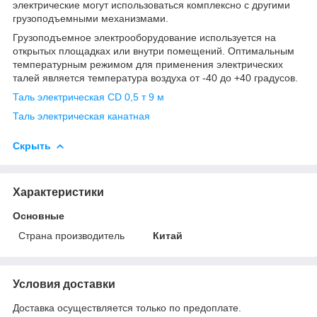
электрические могут использоваться комплексно с другими
грузоподъемными механизмами.
Грузоподъемное электрооборудование используется на
открытых площадках или внутри помещений. Оптимальным
температурным режимом для применения электрических
талей является температура воздуха от -40 до +40 градусов.
Таль электрическая CD 0,5 т 9 м
Таль электрическая канатная
Скрыть
Характеристики
Основные
Страна производитель
Китай
Условия доставки
Доставка осуществляется только по предоплате.