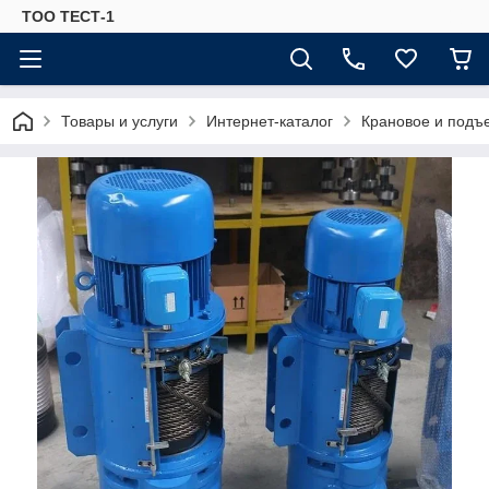
ТОО ТЕСТ-1
Товары и услуги
Интернет-каталог
Крановое и подъ