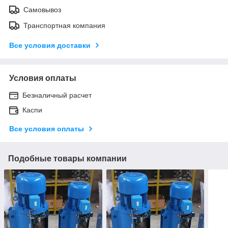
Самовывоз
Транспортная компания
Все условия доставки
Условия оплаты
Безналичный расчет
Каспи
Все условия оплаты
Подобные товары компании