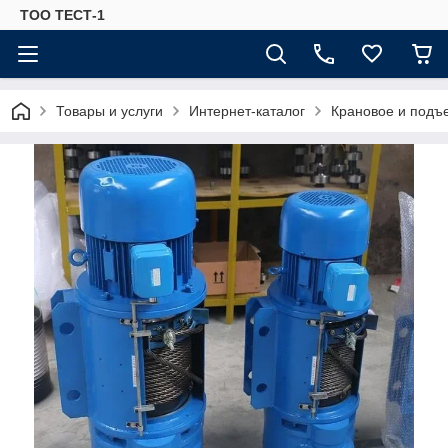
ТОО ТЕСТ-1
Товары и услуги
Интернет-каталог
Крановое и подъ