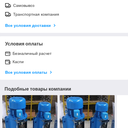
Самовывоз
Транспортная компания
Все условия доставки
Условия оплаты
Безналичный расчет
Каспи
Все условия оплаты
Подобные товары компании