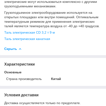
электрические могут использоваться комплексно с другими
грузоподъемными механизмами.
Грузоподъемное электрооборудование используется на
открытых площадках или внутри помещений. Оптимальным
температурным режимом для применения электрических
талей является температура воздуха от -40 до +40 градусов.
Таль электрическая CD 3,2 т 9 м
Таль электрическая канатная
Скрыть
Характеристики
Основные
Страна производитель
Китай
Условия доставки
Доставка осуществляется только по предоплате.