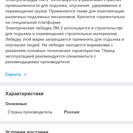
промышленности для подъема, опускания, удерживания и
перемещения грузов. Применяется также для комплектации
различных подъемных механизмов. Крепится горизонтально
на специальной платформе.
Электрическая лебедка ЛМ-2 используется в строительстве
для подъема и перемещения строительных материалов.
Лебедку этой марки запрещается применять для подъема и
опускания людей. На лебедке находится маркировка с
указанием основных технических характеристик. Перед
эксплуатацией рекомендуется ознакомиться с
рекомендациями производителя.
Скрыть
Характеристики
Основные
Страна производитель
Россия
Условия доставки