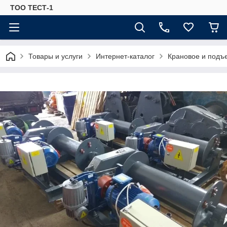
ТОО ТЕСТ-1
Товары и услуги
Интернет-каталог
Крановое и подъ