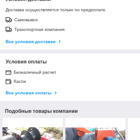
Доставка осуществляется только по предоплате.
Самовывоз
Транспортная компания
Все условия доставки
Условия оплаты
Безналичный расчет
Каспи
Все условия оплаты
Подобные товары компании