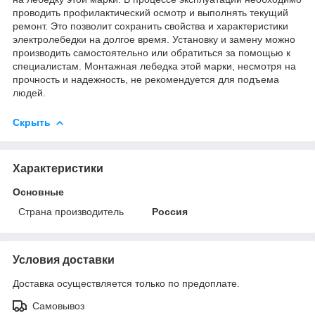
проводить профилактический осмотр и выполнять текущий
ремонт. Это позволит сохранить свойства и характеристики
электролебедки на долгое время. Установку и замену можно
производить самостоятельно или обратиться за помощью к
специалистам. Монтажная лебедка этой марки, несмотря на
прочность и надежность, не рекомендуется для подъема
людей.
Скрыть
Характеристики
Основные
Страна производитель
Россия
Условия доставки
Доставка осуществляется только по предоплате.
Самовывоз