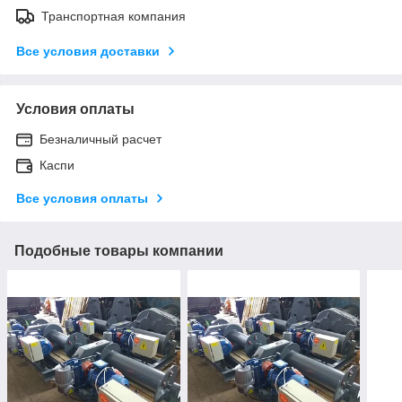
Транспортная компания
Все условия доставки
Условия оплаты
Безналичный расчет
Каспи
Все условия оплаты
Подобные товары компании