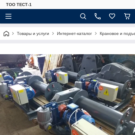
ТОО ТЕСТ-1
Товары и услуги
Интернет-каталог
Крановое и подъ