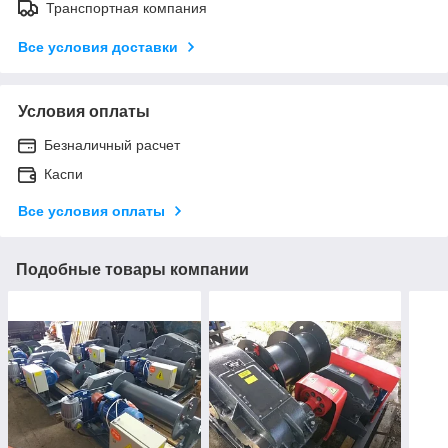
Транспортная компания
Все условия доставки
Условия оплаты
Безналичный расчет
Каспи
Все условия оплаты
Подобные товары компании