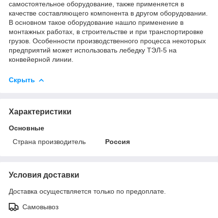
самостоятельное оборудование, также применяется в
качестве составляющего компонента в другом оборудовании.
В основном такое оборудование нашло применение в
монтажных работах, в строительстве и при транспортировке
грузов. Особенности производственного процесса некоторых
предприятий может использовать лебедку ТЭЛ-5 на
конвейерной линии.
Скрыть
Характеристики
Основные
Страна производитель
Россия
Условия доставки
Доставка осуществляется только по предоплате.
Самовывоз