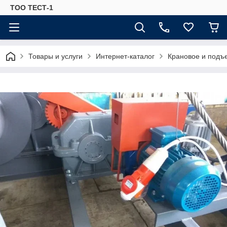
ТОО ТЕСТ-1
Товары и услуги
Интернет-каталог
Крановое и подъ